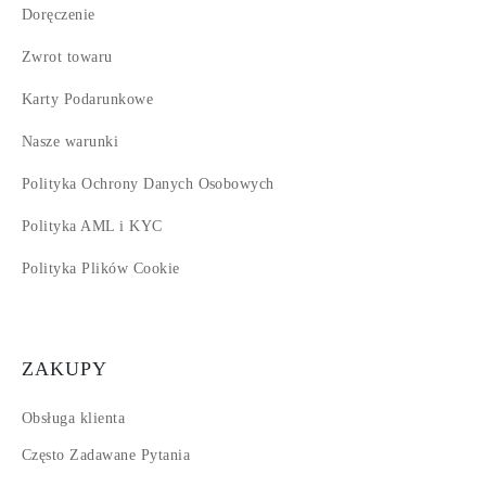
Doręczenie
Zwrot towaru
Karty Podarunkowe
Nasze warunki
Polityka Ochrony Danych Osobowych
Polityka AML i KYC
Polityka Plików Cookie
ZAKUPY
Obsługa klienta
Często Zadawane Pytania