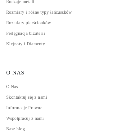
Rodzaje metali
Rozmiary i różne typy łańcuszków
Rozmiary pierścionków
Pielęgnacja biżuterii
Klejnoty i Diamenty
O NAS
O Nas
Skontaktuj się z nami
Informacje Prawne
Współpracuj z nami
Nasz blog