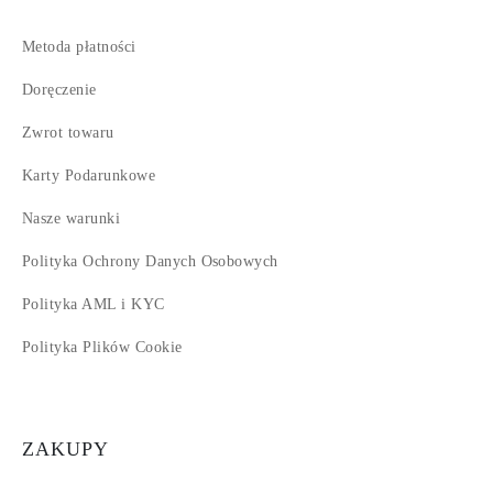
Metoda płatności
Doręczenie
Zwrot towaru
Karty Podarunkowe
Nasze warunki
Polityka Ochrony Danych Osobowych
Polityka AML i KYC
Polityka Plików Cookie
ZAKUPY