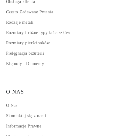
Obsługa klienta
Często Zadawane Pytania
Rodzaje metali
Rozmiary i różne typy łańcuszków
Rozmiary pierścionków
Pielęgnacja biżuterii
Klejnoty i Diamenty
O NAS
O Nas
Skontaktuj się z nami
Informacje Prawne