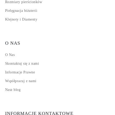
Rozmiary pierścionków
Pielęgnacja biżuterii
Klejnoty i Diamenty
O NAS
O Nas
Skontaktuj się z nami
Informacje Prawne
Współpracuj z nami
Nasz blog
INFORMACJE KONTAKTOWE