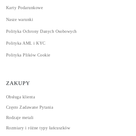
Karty Podarunkowe
Nasze warunki
Polityka Ochrony Danych Osobowych
Polityka AML i KYC
Polityka Plików Cookie
ZAKUPY
Obsługa klienta
Często Zadawane Pytania
Rodzaje metali
Rozmiary i różne typy łańcuszków