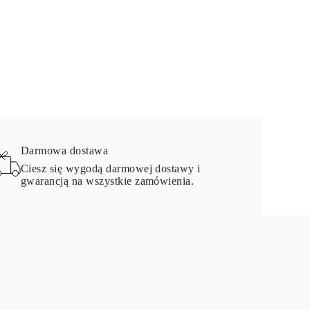
Darmowa dostawa
Ciesz się wygodą darmowej dostawy i
gwarancją na wszystkie zamówienia.