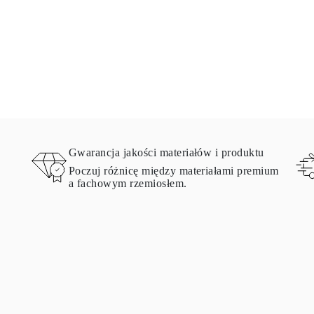
Gwarancja jakości materiałów i produktu
Poczuj różnicę między materiałami premium
a fachowym rzemiosłem.