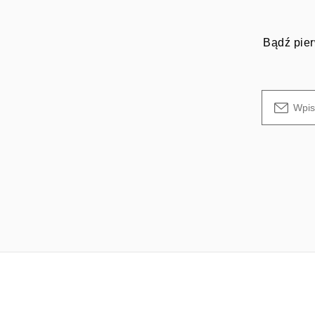
Bądź pier