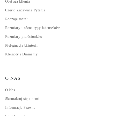
Obsługa klienta
Często Zadawane Pytania
Rodzaje metali
Rozmiary i różne typy łańcuszków
Rozmiary pierścionków
Pielęgnacja biżuterii
Klejnoty i Diamenty
O NAS
O Nas
Skontaktuj się z nami
Informacje Prawne