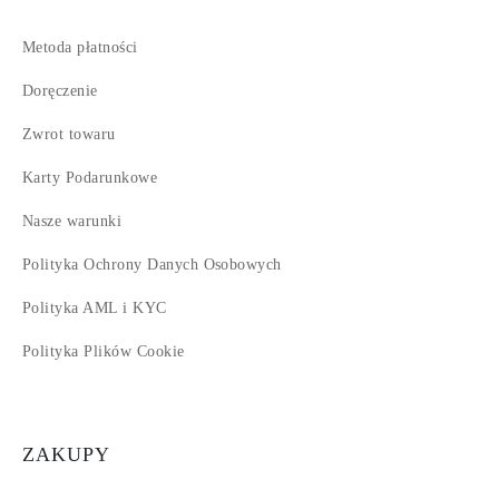
Metoda płatności
Doręczenie
Zwrot towaru
Karty Podarunkowe
Nasze warunki
Polityka Ochrony Danych Osobowych
Polityka AML i KYC
Polityka Plików Cookie
ZAKUPY