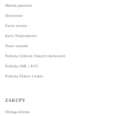
Metoda płatności
Doręczenie
Zwrot towaru
Karty Podarunkowe
Nasze warunki
Polityka Ochrony Danych Osobowych
Polityka AML i KYC
Polityka Plików Cookie
ZAKUPY
Obsługa klienta