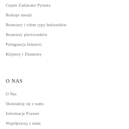
Często Zadawane Pytania
Rodzaje metali
Rozmiary i różne typy łańcuszków
Rozmiary pierścionków
Pielęgnacja biżuterii
Klejnoty i Diamenty
O NAS
O Nas
Skontaktuj się z nami
Informacje Prawne
Współpracuj z nami