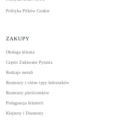
Polityka Plików Cookie
ZAKUPY
Obsługa klienta
Często Zadawane Pytania
Rodzaje metali
Rozmiary i różne typy łańcuszków
Rozmiary pierścionków
Pielęgnacja biżuterii
Klejnoty i Diamenty