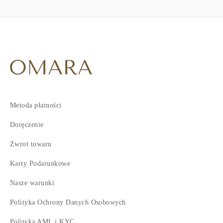
Metoda płatności
Doręczenie
Zwrot towaru
Karty Podarunkowe
Nasze warunki
Polityka Ochrony Danych Osobowych
Polityka AML i KYC