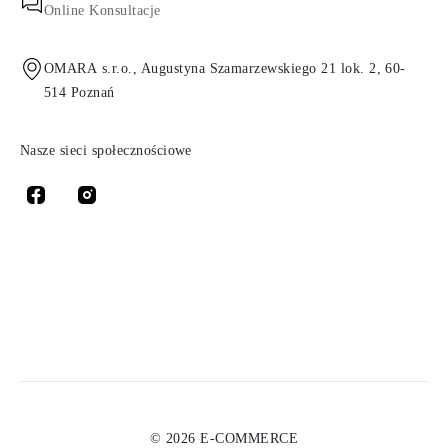
Online Konsultacje
OMARA s.r.o., Augustyna Szamarzewskiego 21 lok. 2, 60-
514 Poznań
Nasze sieci społecznościowe
© 2026 E-COMMERCE