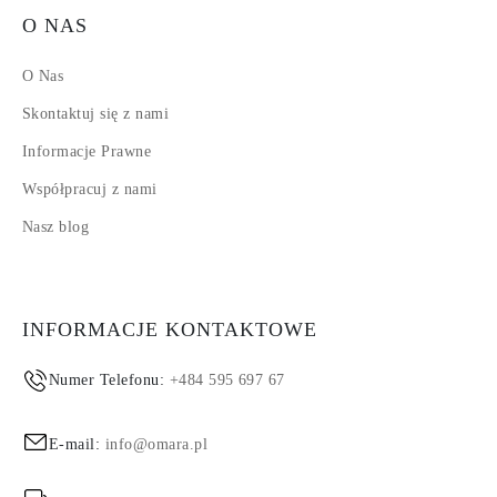
O NAS
O Nas
Skontaktuj się z nami
Informacje Prawne
Współpracuj z nami
Nasz blog
INFORMACJE KONTAKTOWE
Numer Telefonu:
+484 595 697 67
E-mail:
info@omara.pl