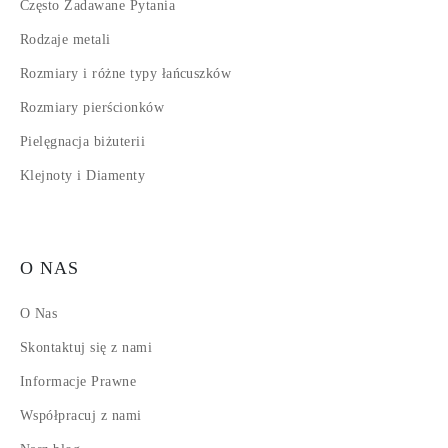
Często Zadawane Pytania
Rodzaje metali
Rozmiary i różne typy łańcuszków
Rozmiary pierścionków
Pielęgnacja biżuterii
Klejnoty i Diamenty
O NAS
O Nas
Skontaktuj się z nami
Informacje Prawne
Współpracuj z nami