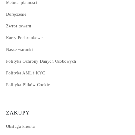
Metoda płatności
Doręczenie
Zwrot towaru
Karty Podarunkowe
Nasze warunki
Polityka Ochrony Danych Osobowych
Polityka AML i KYC
Polityka Plików Cookie
ZAKUPY
Obsługa klienta