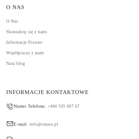
O NAS
O Nas
Skontaktuj się z nami
Informacje Prawne
Współpracuj z nami
Nasz blog
INFORMACJE KONTAKTOWE
Numer Telefonu:
+484 595 697 67
E-mail:
info@omara.pl