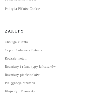
Polityka Plików Cookie
ZAKUPY
Obsługa klienta
Często Zadawane Pytania
Rodzaje metali
Rozmiary i różne typy łańcuszków
Rozmiary pierścionków
Pielęgnacja biżuterii
Klejnoty i Diamenty