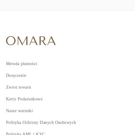
Metoda płatności
Doręczenie
Zwrot towaru
Karty Podarunkowe
Nasze warunki
Polityka Ochrony Danych Osobowych
Polityka AML i KYC