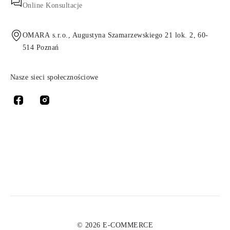
Online Konsultacje
OMARA s.r.o., Augustyna Szamarzewskiego 21 lok. 2, 60-
514 Poznań
Nasze sieci społecznościowe
© 2026 E-COMMERCE