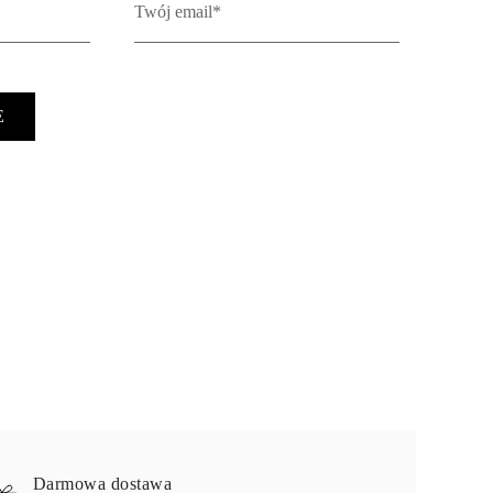
E
Darmowa dostawa