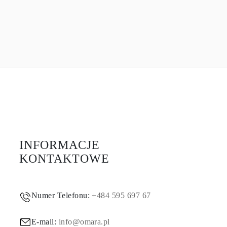
INFORMACJE
KONTAKTOWE
Numer Telefonu:
+484 595 697 67
E-mail:
info@omara.pl