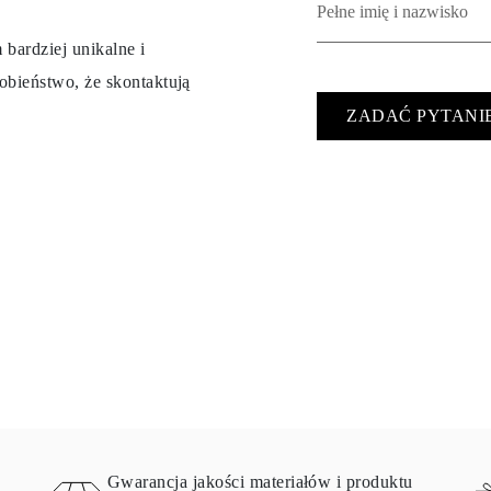
 bardziej unikalne i
obieństwo, że skontaktują
ZADAĆ PYTANI
Gwarancja jakości materiałów i produktu