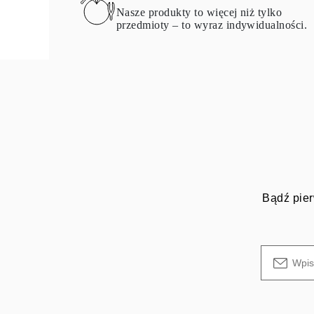
Nasze produkty to więcej niż tylko
przedmioty – to wyraz indywidualności.
Bądź pier