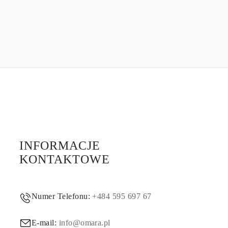
INFORMACJE
KONTAKTOWE
Numer Telefonu:
+484 595 697 67
E-mail:
info@omara.pl