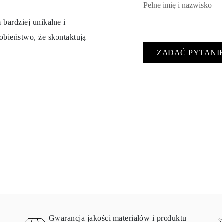
 bardziej unikalne i
obieństwo, że skontaktują
ZADAĆ PYTANI
Gwarancja jakości materiałów i produktu