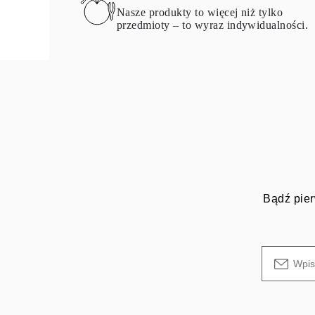
Nasze produkty to więcej niż tylko
przedmioty – to wyraz indywidualności.
Bądź pier