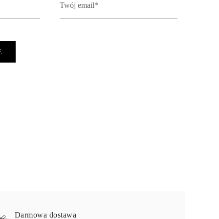
E
Darmowa dostawa