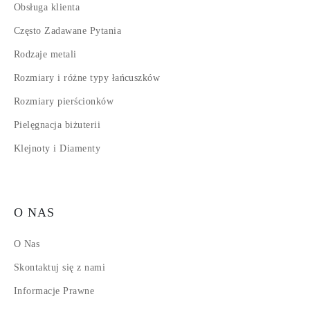
Obsługa klienta
Często Zadawane Pytania
Rodzaje metali
Rozmiary i różne typy łańcuszków
Rozmiary pierścionków
Pielęgnacja biżuterii
Klejnoty i Diamenty
O NAS
O Nas
Skontaktuj się z nami
Informacje Prawne