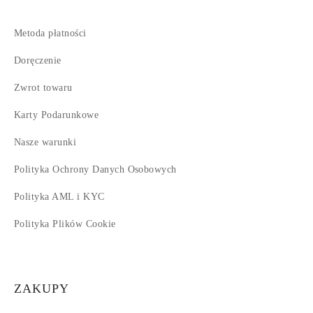
Metoda płatności
Doręczenie
Zwrot towaru
Karty Podarunkowe
Nasze warunki
Polityka Ochrony Danych Osobowych
Polityka AML i KYC
Polityka Plików Cookie
ZAKUPY