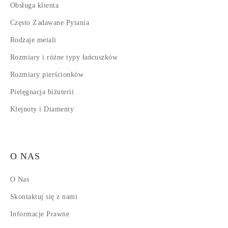
Obsługa klienta
Często Zadawane Pytania
Rodzaje metali
Rozmiary i różne typy łańcuszków
Rozmiary pierścionków
Pielęgnacja biżuterii
Klejnoty i Diamenty
O NAS
O Nas
Skontaktuj się z nami
Informacje Prawne