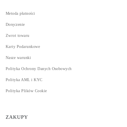
Metoda płatności
Doręczenie
Zwrot towaru
Karty Podarunkowe
Nasze warunki
Polityka Ochrony Danych Osobowych
Polityka AML i KYC
Polityka Plików Cookie
ZAKUPY