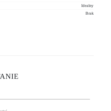
Idealny
Brak
ANIE