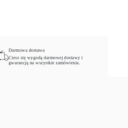
Darmowa dostawa
Ciesz się wygodą darmowej dostawy i
gwarancją na wszystkie zamówienia.