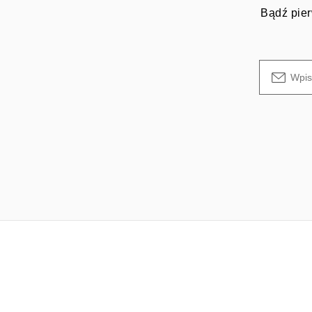
Bądź pier