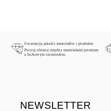
Gwarancja jakości materiałów i produktu
Poczuj różnicę między materiałami premium
a fachowym rzemiosłem.
NEWSLETTER