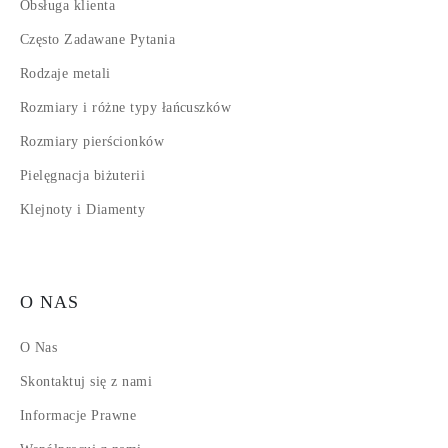
Obsługa klienta
Często Zadawane Pytania
Rodzaje metali
Rozmiary i różne typy łańcuszków
Rozmiary pierścionków
Pielęgnacja biżuterii
Klejnoty i Diamenty
O NAS
O Nas
Skontaktuj się z nami
Informacje Prawne