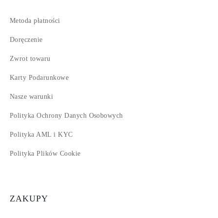
Metoda płatności
Doręczenie
Zwrot towaru
Karty Podarunkowe
Nasze warunki
Polityka Ochrony Danych Osobowych
Polityka AML i KYC
Polityka Plików Cookie
ZAKUPY