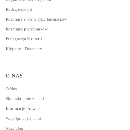
Rodzaje metali
Rozmiary i różne typy łańcuszków
Rozmiary pierścionków
Pielęgnacja biżuterii
Klejnoty i Diamenty
O NAS
O Nas
Skontaktuj się z nami
Informacje Prawne
Współpracuj z nami
Nasz blog