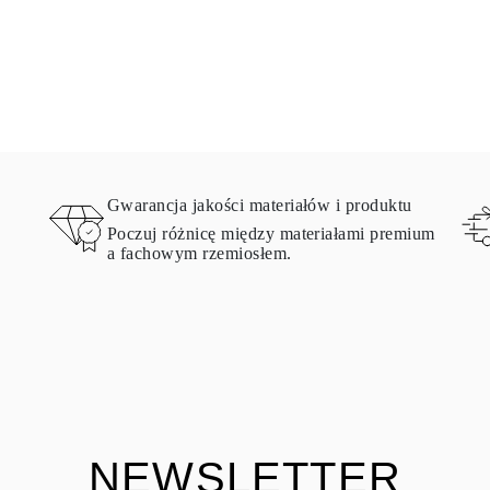
Gwarancja jakości materiałów i produktu
Poczuj różnicę między materiałami premium
a fachowym rzemiosłem.
NEWSLETTER