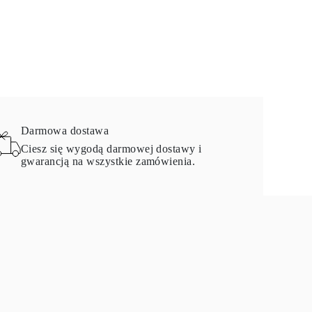
Darmowa dostawa
Ciesz się wygodą darmowej dostawy i
gwarancją na wszystkie zamówienia.