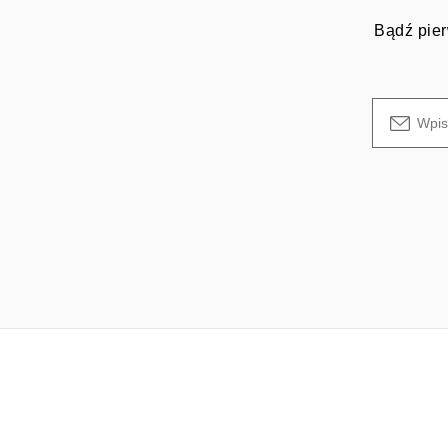
Bądź pier