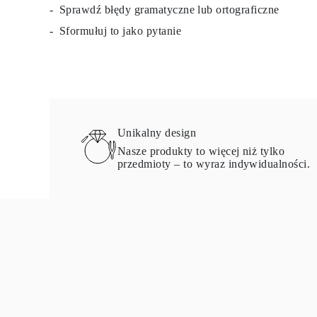
Sprawdź błędy gramatyczne lub ortograficzne
Sformułuj to jako pytanie
Unikalny design
Nasze produkty to więcej niż tylko
przedmioty – to wyraz indywidualności.