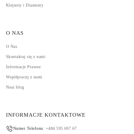
Klejnoty i Diamenty
O NAS
O Nas
Skontaktuj się z nami
Informacje Prawne
Współpracuj z nami
Nasz blog
INFORMACJE KONTAKTOWE
Numer Telefonu:
+484 595 697 67