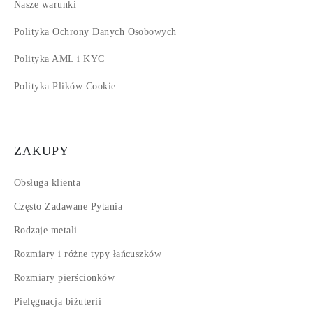
Nasze warunki
Polityka Ochrony Danych Osobowych
Polityka AML i KYC
Polityka Plików Cookie
ZAKUPY
Obsługa klienta
Często Zadawane Pytania
Rodzaje metali
Rozmiary i różne typy łańcuszków
Rozmiary pierścionków
Pielęgnacja biżuterii