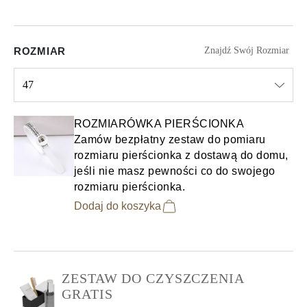
ROZMIAR
Znajdź Swój Rozmiar
47
Select input
ROZMIARÓWKA PIERŚCIONKA
Zamów bezpłatny zestaw do pomiaru
rozmiaru pierścionka z dostawą do domu,
jeśli nie masz pewności co do swojego
rozmiaru pierścionka.
Dodaj do koszyka
ZESTAW DO CZYSZCZENIA
GRATIS