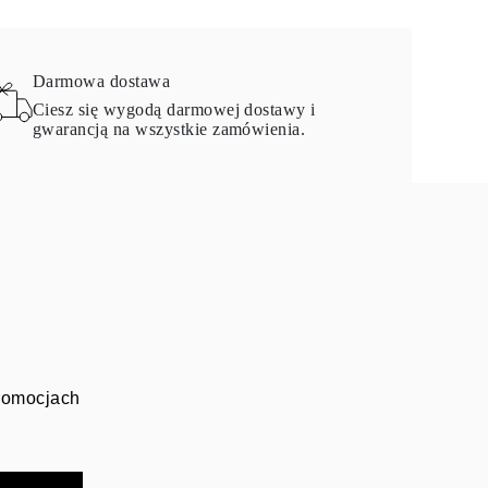
Darmowa dostawa
Ciesz się wygodą darmowej dostawy i
gwarancją na wszystkie zamówienia.
promocjach