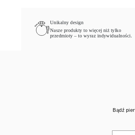
Unikalny design
Nasze produkty to więcej niż tylko
przedmioty – to wyraz indywidualności.
Bądź pier