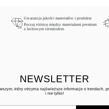
Gwarancja jakości materiałów i produktu
Poczuj różnicę między materiałami premium
a fachowym rzemiosłem.
NEWSLETTER
wszym, który otrzyma najświeższe informacje o trendach, 
i nie tylko!