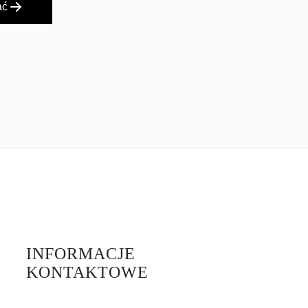
ać
INFORMACJE
KONTAKTOWE