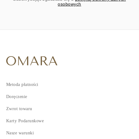
osobowych
Metoda płatności
Doręczenie
Zwrot towaru
Karty Podarunkowe
Nasze warunki