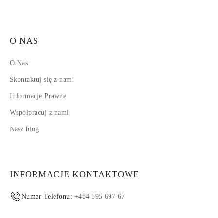
O NAS
O Nas
Skontaktuj się z nami
Informacje Prawne
Współpracuj z nami
Nasz blog
INFORMACJE KONTAKTOWE
Numer Telefonu:
+484 595 697 67