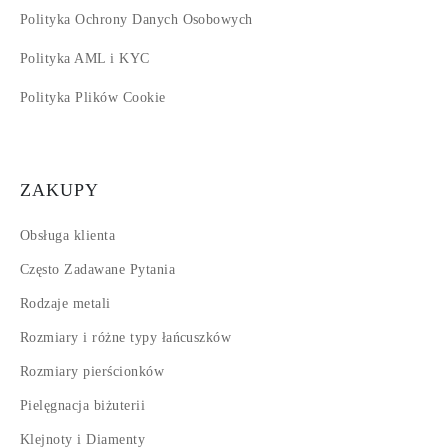
Polityka Ochrony Danych Osobowych
Polityka AML i KYC
Polityka Plików Cookie
ZAKUPY
Obsługa klienta
Często Zadawane Pytania
Rodzaje metali
Rozmiary i różne typy łańcuszków
Rozmiary pierścionków
Pielęgnacja biżuterii
Klejnoty i Diamenty