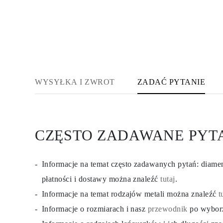
WYSYŁKA I ZWROT
ZADAĆ PYTANIE
CZĘSTO ZADAWANE PYT
Informacje na temat często zadawanych pytań: diam
płatności i dostawy można znaleźć
tutaj
.
Informacje na temat rodzajów metali można znaleźć
t
Informacje o rozmiarach i nasz
przewodnik
po wybor