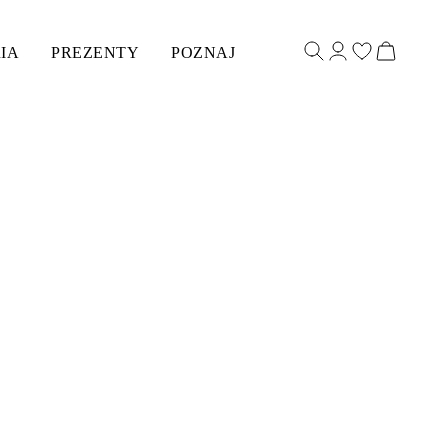
IA
PREZENTY
POZNAJ