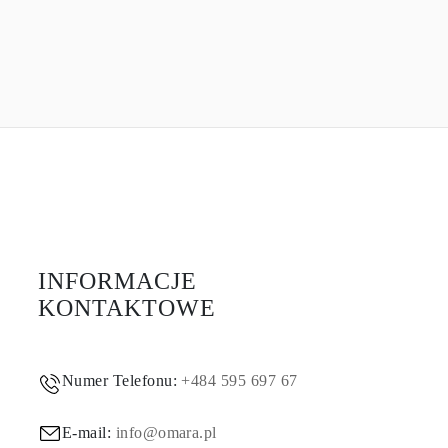
INFORMACJE
KONTAKTOWE
Numer Telefonu:
+484 595 697 67
E-mail:
info@omara.pl