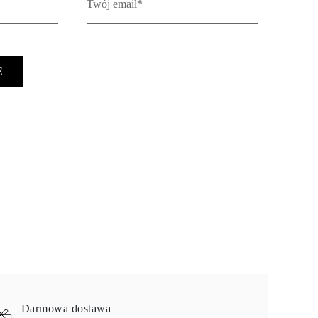
E
Darmowa dostawa