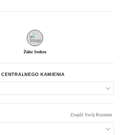
Żółte Srebro
 CENTRALNEGO KAMIENIA
Znajdź Swój Rozmiar