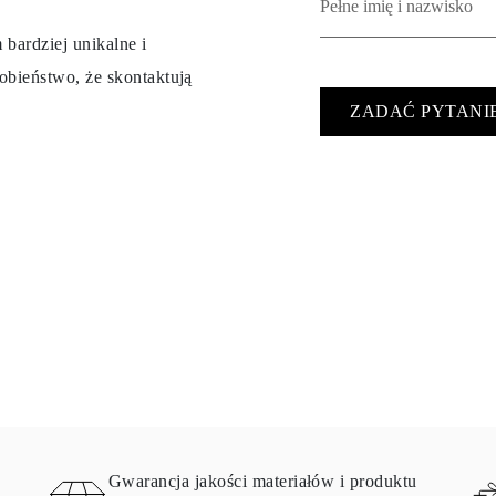
 bardziej unikalne i
obieństwo, że skontaktują
ZADAĆ PYTANI
Gwarancja jakości materiałów i produktu