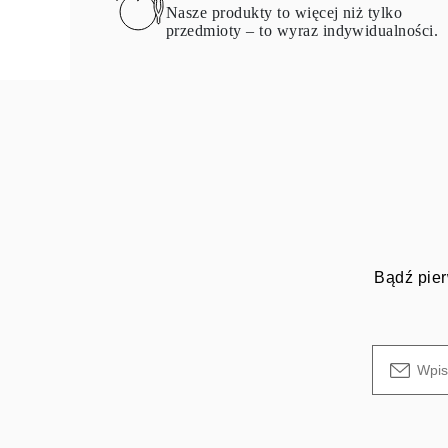
Nasze produkty to więcej niż tylko
przedmioty – to wyraz indywidualności.
Bądź pier