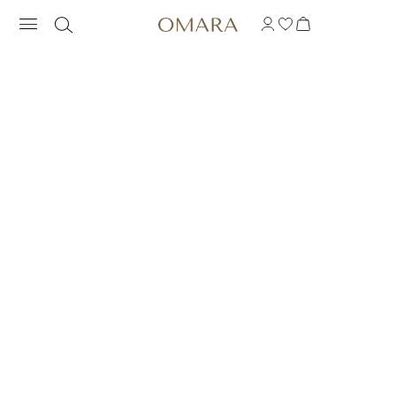
PIERŚCIONEK KOKTA