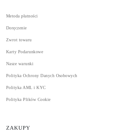
Metoda płatności
Doręczenie
Zwrot towaru
Karty Podarunkowe
Nasze warunki
Polityka Ochrony Danych Osobowych
Polityka AML i KYC
Polityka Plików Cookie
ZAKUPY