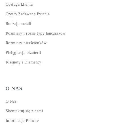
Obsługa klienta
Często Zadawane Pytania
Rodzaje metali
Rozmiary i różne typy łańcuszków
Rozmiary pierścionków
Pielęgnacja biżuterii
Klejnoty i Diamenty
O NAS
O Nas
Skontaktuj się z nami
Informacje Prawne