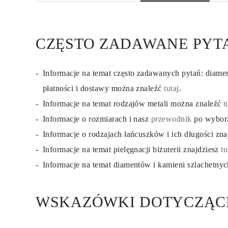
CZĘSTO ZADAWANE PYT
Informacje na temat często zadawanych pytań: diam
płatności i dostawy można znaleźć
tutaj
.
Informacje na temat rodzajów metali można znaleźć
t
Informacje o rozmiarach i nasz
przewodnik
po wybor
Informacje o rodzajach łańcuszków i ich długości zn
Informacje na temat pielęgnacji biżuterii znajdziesz
tu
Informacje na temat diamentów i kamieni szlachetny
WSKAZÓWKI DOTYCZĄC