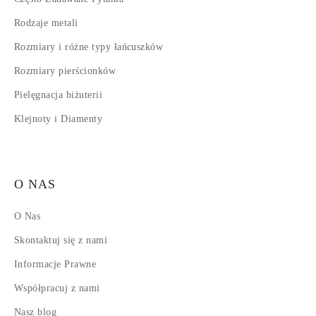
Rodzaje metali
Rozmiary i różne typy łańcuszków
Rozmiary pierścionków
Pielęgnacja biżuterii
Klejnoty i Diamenty
O NAS
O Nas
Skontaktuj się z nami
Informacje Prawne
Współpracuj z nami
Nasz blog