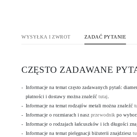
WYSYŁKA I ZWROT
ZADAĆ PYTANIE
CZĘSTO ZADAWANE PYT
Informacje na temat często zadawanych pytań: diam
płatności i dostawy można znaleźć
tutaj
.
Informacje na temat rodzajów metali można znaleźć
t
Informacje o rozmiarach i nasz
przewodnik
po wybor
Informacje o rodzajach łańcuszków i ich długości zn
Informacje na temat pielęgnacji biżuterii znajdziesz
tu