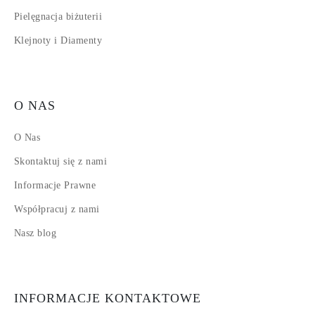
Pielęgnacja biżuterii
Klejnoty i Diamenty
O NAS
O Nas
Skontaktuj się z nami
Informacje Prawne
Współpracuj z nami
Nasz blog
INFORMACJE KONTAKTOWE