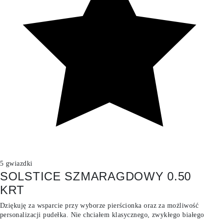
5 gwiazdki
SOLSTICE SZMARAGDOWY 0.50
KRT
Dziękuję za wsparcie przy wyborze pierścionka oraz za możliwość
personalizacji pudełka. Nie chciałem klasycznego, zwykłego białego