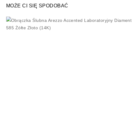
MOŻE CI SIĘ SPODOBAĆ