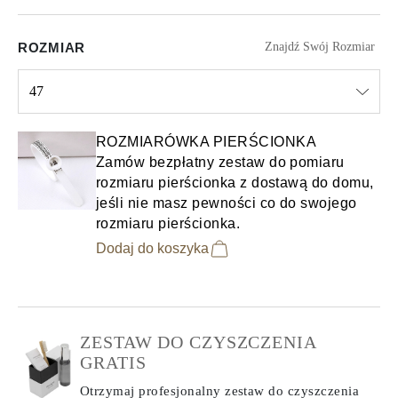
ROZMIAR
Znajdź Swój Rozmiar
47
Select input
ROZMIARÓWKA PIERŚCIONKA
Zamów bezpłatny zestaw do pomiaru
rozmiaru pierścionka z dostawą do domu,
jeśli nie masz pewności co do swojego
rozmiaru pierścionka.
Dodaj do koszyka
ZESTAW DO CZYSZCZENIA
GRATIS
Otrzymaj profesjonalny zestaw do czyszczenia