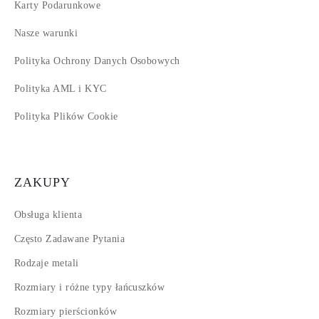
Karty Podarunkowe
Nasze warunki
Polityka Ochrony Danych Osobowych
Polityka AML i KYC
Polityka Plików Cookie
ZAKUPY
Obsługa klienta
Często Zadawane Pytania
Rodzaje metali
Rozmiary i różne typy łańcuszków
Rozmiary pierścionków