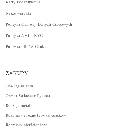
Karty Podarunkowe
Nasze warunki
Polityka Ochrony Danych Osobowych
Polityka AML i KYC
Polityka Plików Cookie
ZAKUPY
Obsługa klienta
Często Zadawane Pytania
Rodzaje metali
Rozmiary i różne typy łańcuszków
Rozmiary pierścionków