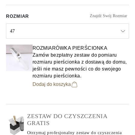
ROZMIAR
Znajdź Swój Rozmiar
47
Select input
ROZMIARÓWKA PIERŚCIONKA
Zamów bezpłatny zestaw do pomiaru
rozmiaru pierścionka z dostawą do domu,
jeśli nie masz pewności co do swojego
rozmiaru pierścionka.
Dodaj do koszyka
ZESTAW DO CZYSZCZENIA
GRATIS
Otrzymaj profesjonalny zestaw do czyszczenia