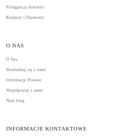
Pielęgnacja biżuterii
Klejnoty i Diamenty
O NAS
O Nas
Skontaktuj się z nami
Informacje Prawne
Współpracuj z nami
Nasz blog
INFORMACJE KONTAKTOWE