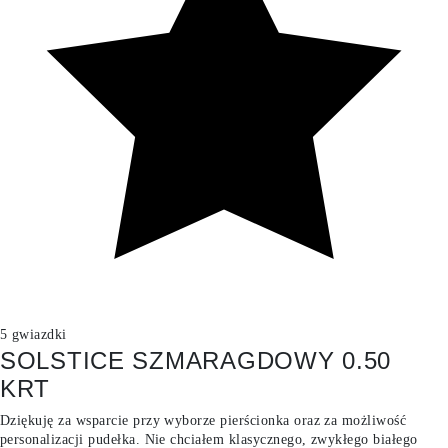
5 gwiazdki
SOLSTICE SZMARAGDOWY 0.50
KRT
Dziękuję za wsparcie przy wyborze pierścionka oraz za możliwość
personalizacji pudełka. Nie chciałem klasycznego, zwykłego białego