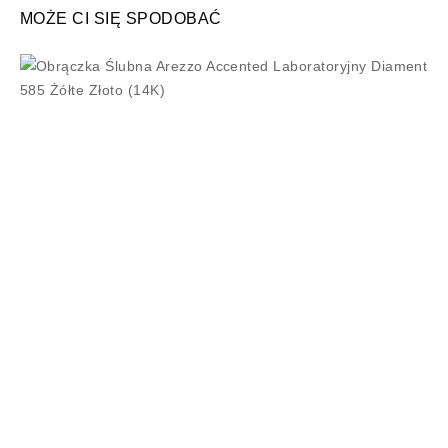
MOŻE CI SIĘ SPODOBAĆ