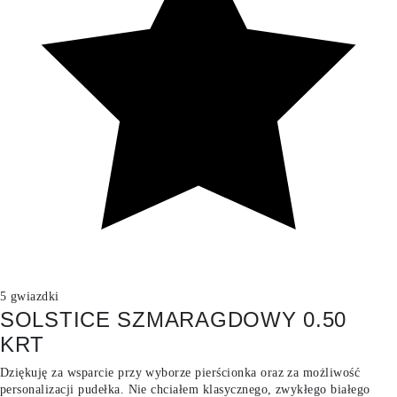
5 gwiazdki
SOLSTICE SZMARAGDOWY 0.50
KRT
Dziękuję za wsparcie przy wyborze pierścionka oraz za możliwość
personalizacji pudełka. Nie chciałem klasycznego, zwykłego białego