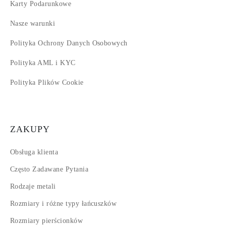
Karty Podarunkowe
Nasze warunki
Polityka Ochrony Danych Osobowych
Polityka AML i KYC
Polityka Plików Cookie
ZAKUPY
Obsługa klienta
Często Zadawane Pytania
Rodzaje metali
Rozmiary i różne typy łańcuszków
Rozmiary pierścionków