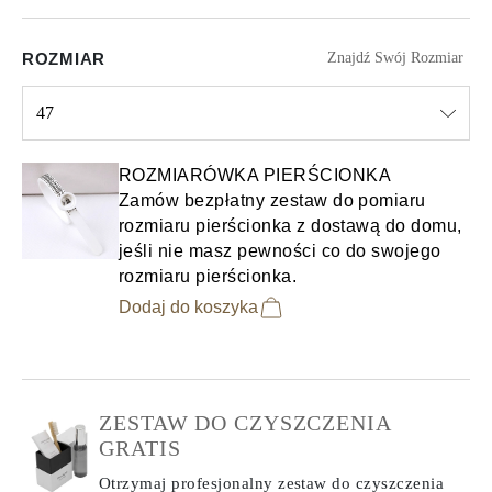
ROZMIAR
Znajdź Swój Rozmiar
47
Select input
ROZMIARÓWKA PIERŚCIONKA
Zamów bezpłatny zestaw do pomiaru
rozmiaru pierścionka z dostawą do domu,
jeśli nie masz pewności co do swojego
rozmiaru pierścionka.
Dodaj do koszyka
ZESTAW DO CZYSZCZENIA
GRATIS
Otrzymaj profesjonalny zestaw do czyszczenia