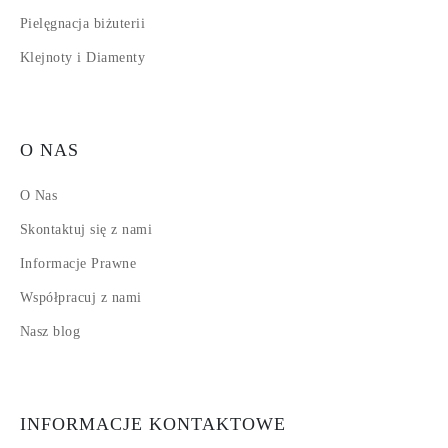
Pielęgnacja biżuterii
Klejnoty i Diamenty
O NAS
O Nas
Skontaktuj się z nami
Informacje Prawne
Współpracuj z nami
Nasz blog
INFORMACJE KONTAKTOWE