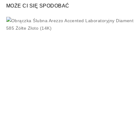
MOŻE CI SIĘ SPODOBAĆ