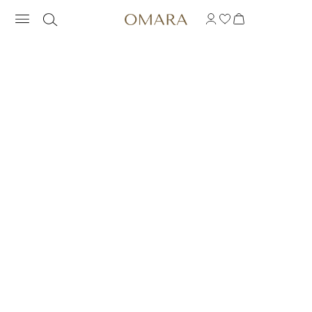
SZAFIROWA BRANSOL