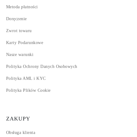
Metoda płatności
Doręczenie
Zwrot towaru
Karty Podarunkowe
Nasze warunki
Polityka Ochrony Danych Osobowych
Polityka AML i KYC
Polityka Plików Cookie
ZAKUPY
Obsługa klienta