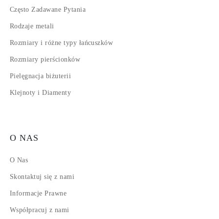
Często Zadawane Pytania
Rodzaje metali
Rozmiary i różne typy łańcuszków
Rozmiary pierścionków
Pielęgnacja biżuterii
Klejnoty i Diamenty
O NAS
O Nas
Skontaktuj się z nami
Informacje Prawne
Współpracuj z nami