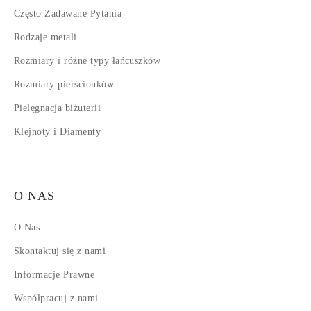
Często Zadawane Pytania
Rodzaje metali
Rozmiary i różne typy łańcuszków
Rozmiary pierścionków
Pielęgnacja biżuterii
Klejnoty i Diamenty
O NAS
O Nas
Skontaktuj się z nami
Informacje Prawne
Współpracuj z nami