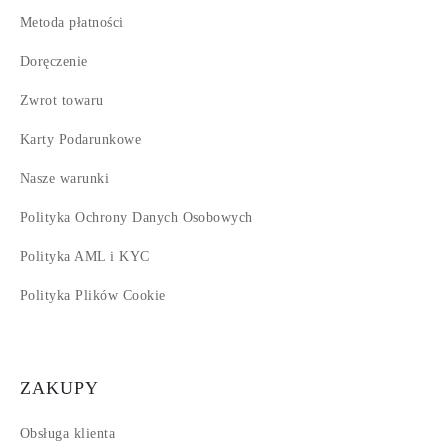
Metoda płatności
Doręczenie
Zwrot towaru
Karty Podarunkowe
Nasze warunki
Polityka Ochrony Danych Osobowych
Polityka AML i KYC
Polityka Plików Cookie
ZAKUPY
Obsługa klienta