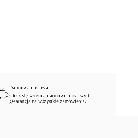
Darmowa dostawa
Ciesz się wygodą darmowej dostawy i
gwarancją na wszystkie zamówienia.