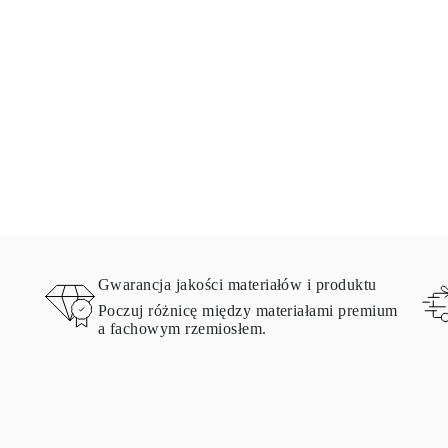
Gwarancja jakości materiałów i produktu
Poczuj różnicę między materiałami premium
a fachowym rzemiosłem.