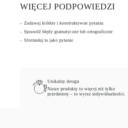
WIĘCEJ PODPOWIEDZI
Zadawaj krótkie i konstruktywne pytania
Sprawdź błędy gramatyczne lub ortograficzne
Sformułuj to jako pytanie
Unikalny design
Nasze produkty to więcej niż tylko
przedmioty – to wyraz indywidualności.