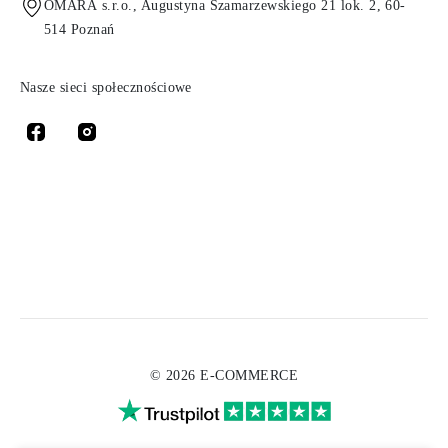
OMARA s.r.o., Augustyna Szamarzewskiego 21 lok. 2, 60-
514 Poznań
Nasze sieci społecznościowe
© 2026 E-COMMERCE