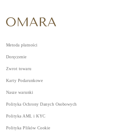
Metoda płatności
Doręczenie
Zwrot towaru
Karty Podarunkowe
Nasze warunki
Polityka Ochrony Danych Osobowych
Polityka AML i KYC
Polityka Plików Cookie