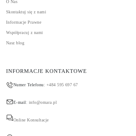
O Nas
Skontaktuj się z nami
Informacje Prawne
Współpracuj z nami
Nasz blog
INFORMACJE KONTAKTOWE
Numer Telefonu:
+484 595 697 67
E-mail:
info@omara.pl
Online Konsultacje