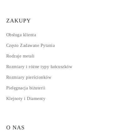
ZAKUPY
Obsługa klienta
Często Zadawane Pytania
Rodzaje metali
Rozmiary i różne typy łańcuszków
Rozmiary pierścionków
Pielęgnacja biżuterii
Klejnoty i Diamenty
O NAS