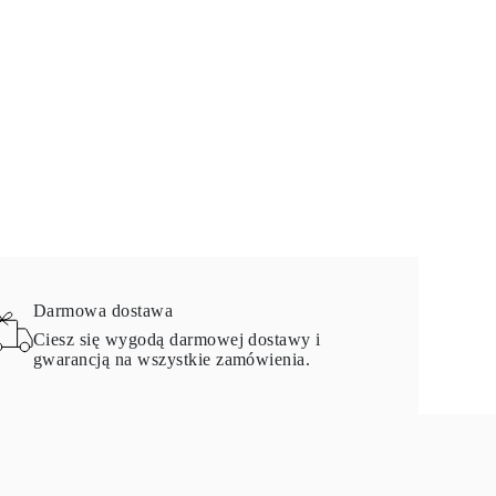
Darmowa dostawa
Ciesz się wygodą darmowej dostawy i
gwarancją na wszystkie zamówienia.