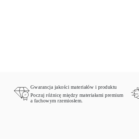
Gwarancja jakości materiałów i produktu
Poczuj różnicę między materiałami premium
a fachowym rzemiosłem.