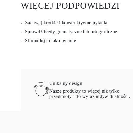
WIĘCEJ PODPOWIEDZI
Zadawaj krótkie i konstruktywne pytania
Sprawdź błędy gramatyczne lub ortograficzne
Sformułuj to jako pytanie
Unikalny design
Nasze produkty to więcej niż tylko
przedmioty – to wyraz indywidualności.