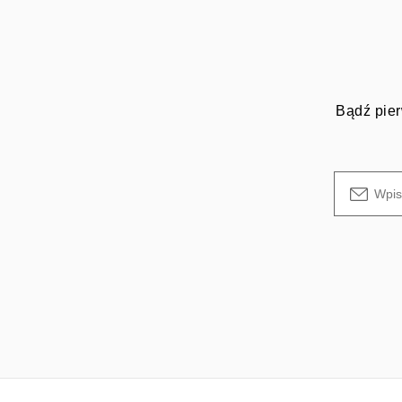
Bądź pier