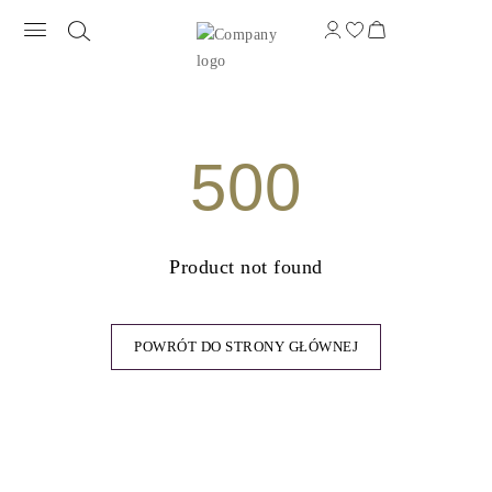
500
Product not found
POWRÓT DO STRONY GŁÓWNEJ