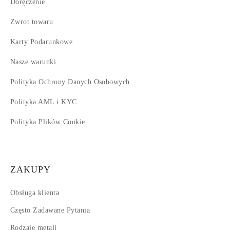
Doręczenie
Zwrot towaru
Karty Podarunkowe
Nasze warunki
Polityka Ochrony Danych Osobowych
Polityka AML i KYC
Polityka Plików Cookie
ZAKUPY
Obsługa klienta
Często Zadawane Pytania
Rodzaje metali