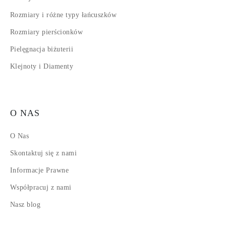
Rozmiary i różne typy łańcuszków
Rozmiary pierścionków
Pielęgnacja biżuterii
Klejnoty i Diamenty
O NAS
O Nas
Skontaktuj się z nami
Informacje Prawne
Współpracuj z nami
Nasz blog