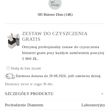
585 Różowe Złoto (14K)
ZESTAW DO CZYSZCZENIA
GRATIS
Otrzymaj profesjonalny zestaw do czyszczenia
biżuterii gratis przy każdym zamówieniu
powyżej
5 900 ZŁ.
Dodaj do listy życzeń
Darmowa dostawa do
29.08.2026
, jeśli zamówisz dzisiaj
.
Darmowy zwrot w ciągu 30 dni
.
SZCZEGÓŁY PRODUKTU
Pochodzenie Diamentu
Laboratoryjny