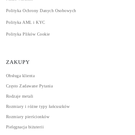
Polityka Ochrony Danych Osobowych
Polityka AML i KYC
Polityka Plików Cookie
ZAKUPY
Obsługa klienta
Często Zadawane Pytania
Rodzaje metali
Rozmiary i różne typy łańcuszków
Rozmiary pierścionków
Pielęgnacja biżuterii