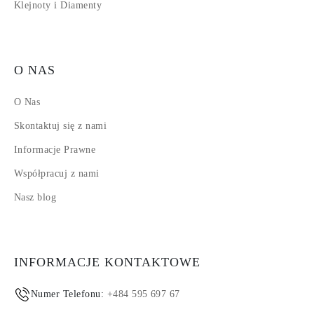
Klejnoty i Diamenty
O NAS
O Nas
Skontaktuj się z nami
Informacje Prawne
Współpracuj z nami
Nasz blog
INFORMACJE KONTAKTOWE
Numer Telefonu:
+484 595 697 67