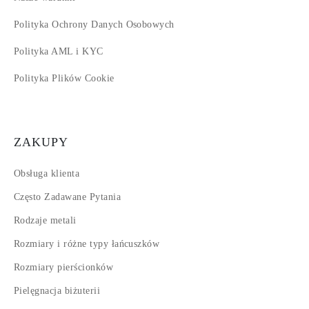
Polityka Ochrony Danych Osobowych
Polityka AML i KYC
Polityka Plików Cookie
ZAKUPY
Obsługa klienta
Często Zadawane Pytania
Rodzaje metali
Rozmiary i różne typy łańcuszków
Rozmiary pierścionków
Pielęgnacja biżuterii