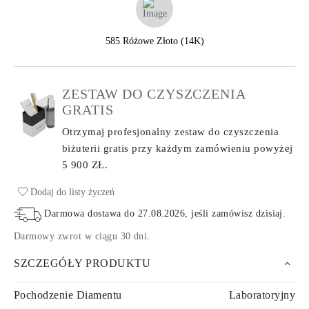
585 Różowe Złoto (14K)
ZESTAW DO CZYSZCZENIA
GRATIS
Otrzymaj profesjonalny zestaw do czyszczenia
biżuterii gratis przy każdym zamówieniu
powyżej
5 900 ZŁ.
Dodaj do listy życzeń
Darmowa dostawa do
27.08.2026
, jeśli zamówisz dzisiaj
.
Darmowy zwrot w ciągu 30 dni
.
SZCZEGÓŁY PRODUKTU
Pochodzenie Diamentu
Laboratoryjny