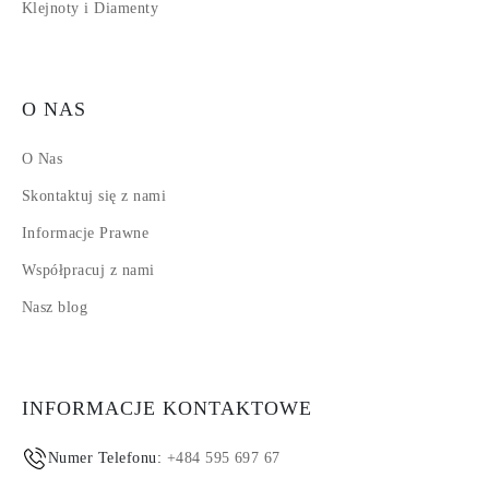
Klejnoty i Diamenty
O NAS
O Nas
Skontaktuj się z nami
Informacje Prawne
Współpracuj z nami
Nasz blog
INFORMACJE KONTAKTOWE
Numer Telefonu:
+484 595 697 67