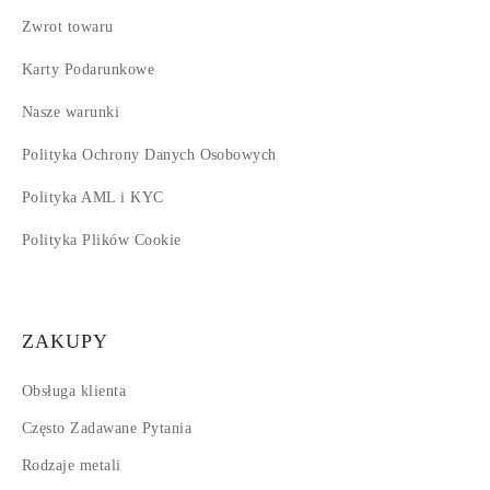
Zwrot towaru
Karty Podarunkowe
Nasze warunki
Polityka Ochrony Danych Osobowych
Polityka AML i KYC
Polityka Plików Cookie
ZAKUPY
Obsługa klienta
Często Zadawane Pytania
Rodzaje metali