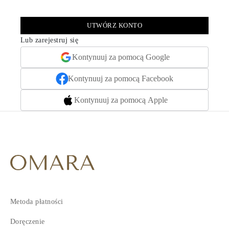
UTWÓRZ KONTO
Lub zarejestruj się
Kontynuuj za pomocą Google
Kontynuuj za pomocą Facebook
Kontynuuj za pomocą Apple
Metoda płatności
Doręczenie