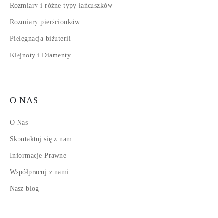
Rozmiary i różne typy łańcuszków
Rozmiary pierścionków
Pielęgnacja biżuterii
Klejnoty i Diamenty
O NAS
O Nas
Skontaktuj się z nami
Informacje Prawne
Współpracuj z nami
Nasz blog