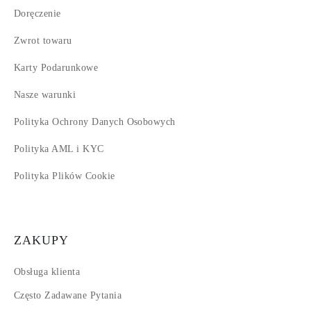
Doręczenie
Zwrot towaru
Karty Podarunkowe
Nasze warunki
Polityka Ochrony Danych Osobowych
Polityka AML i KYC
Polityka Plików Cookie
ZAKUPY
Obsługa klienta
Często Zadawane Pytania