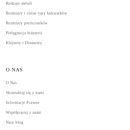
Rodzaje metali
Rozmiary i różne typy łańcuszków
Rozmiary pierścionków
Pielęgnacja biżuterii
Klejnoty i Diamenty
O NAS
O Nas
Skontaktuj się z nami
Informacje Prawne
Współpracuj z nami
Nasz blog