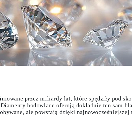
iniowane przez miliardy lat, które spędziły pod sk
.
Diamenty hodowlane
oferują dokładnie ten sam bla
obywane, ale powstają dzięki najnowocześniejszej 