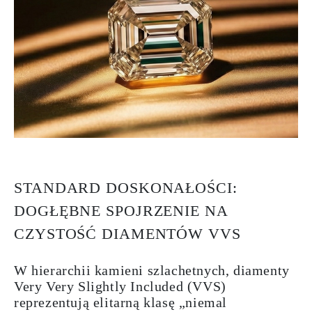
STANDARD DOSKONAŁOŚCI:
DOGŁĘBNE SPOJRZENIE NA
CZYSTOŚĆ DIAMENTÓW VVS
W hierarchii kamieni szlachetnych, diamenty
Very Very Slightly Included (VVS)
reprezentują elitarną klasę „niemal