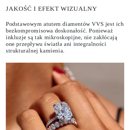
JAKOŚĆ I EFEKT WIZUALNY
Podstawowym atutem diamentów VVS jest ich
bezkompromisowa doskonałość. Ponieważ
inkluzje są tak mikroskopijne, nie zakłócają
one przepływu światła ani integralności
strukturalnej kamienia.