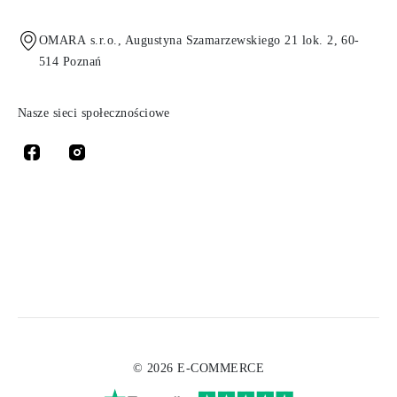
OMARA s.r.o., Augustyna Szamarzewskiego 21 lok. 2, 60-
514 Poznań
Nasze sieci społecznościowe
© 2026 E-COMMERCE