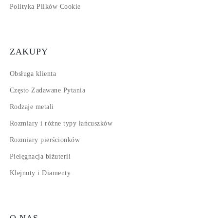
Polityka Plików Cookie
ZAKUPY
Obsługa klienta
Często Zadawane Pytania
Rodzaje metali
Rozmiary i różne typy łańcuszków
Rozmiary pierścionków
Pielęgnacja biżuterii
Klejnoty i Diamenty
O NAS