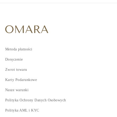
Metoda płatności
Doręczenie
Zwrot towaru
Karty Podarunkowe
Nasze warunki
Polityka Ochrony Danych Osobowych
Polityka AML i KYC