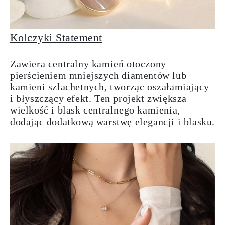
Kolczyki Statement
Zawiera centralny kamień otoczony
pierścieniem mniejszych diamentów lub
kamieni szlachetnych, tworząc oszałamiający
i błyszczący efekt. Ten projekt zwiększa
wielkość i blask centralnego kamienia,
dodając dodatkową warstwę elegancji i blasku.