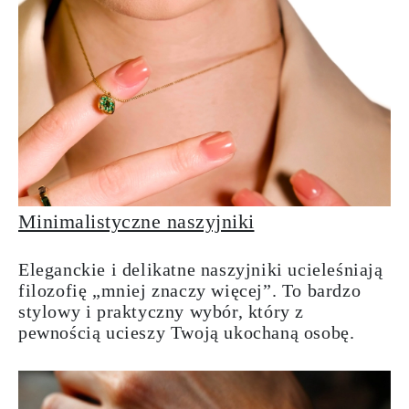
Minimalistyczne naszyjniki
Eleganckie i delikatne naszyjniki ucieleśniają
filozofię „mniej znaczy więcej”. To bardzo
stylowy i praktyczny wybór, który z
pewnością ucieszy Twoją ukochaną osobę.