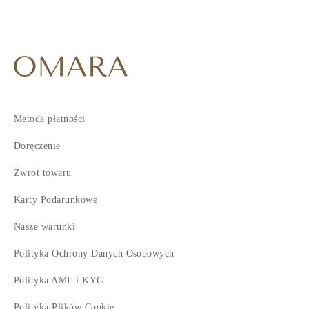
Metoda płatności
Doręczenie
Zwrot towaru
Karty Podarunkowe
Nasze warunki
Polityka Ochrony Danych Osobowych
Polityka AML i KYC
Polityka Plików Cookie