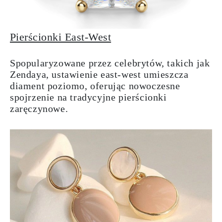
Pierścionki East-West
Spopularyzowane przez celebrytów, takich jak
Zendaya, ustawienie east-west umieszcza
diament poziomo, oferując nowoczesne
spojrzenie na tradycyjne pierścionki
zaręczynowe.