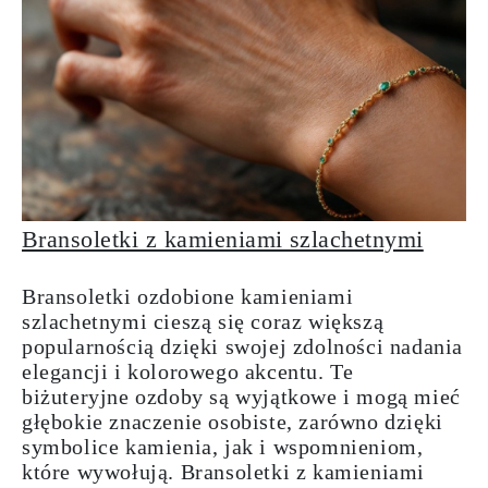
Bransoletki z kamieniami szlachetnymi
Bransoletki ozdobione kamieniami
szlachetnymi cieszą się coraz większą
popularnością dzięki swojej zdolności nadania
elegancji i kolorowego akcentu. Te
biżuteryjne ozdoby są wyjątkowe i mogą mieć
głębokie znaczenie osobiste, zarówno dzięki
symbolice kamienia, jak i wspomnieniom,
które wywołują. Bransoletki z kamieniami