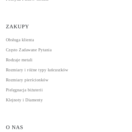
ZAKUPY
Obsługa klienta
Często Zadawane Pytania
Rodzaje metali
Rozmiary i różne typy łańcuszków
Rozmiary pierścionków
Pielęgnacja biżuterii
Klejnoty i Diamenty
O NAS