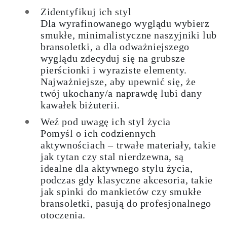
Zidentyfikuj ich styl
Dla wyrafinowanego wyglądu wybierz
smukłe, minimalistyczne naszyjniki lub
bransoletki, a dla odważniejszego
wyglądu zdecyduj się na grubsze
pierścionki i wyraziste elementy.
Najważniejsze, aby upewnić się, że
twój ukochany/a naprawdę lubi dany
kawałek biżuterii.
Weź pod uwagę ich styl życia
Pomyśl o ich codziennych
aktywnościach – trwałe materiały, takie
jak tytan czy stal nierdzewna, są
idealne dla aktywnego stylu życia,
podczas gdy klasyczne akcesoria, takie
jak spinki do mankietów czy smukłe
bransoletki, pasują do profesjonalnego
otoczenia.