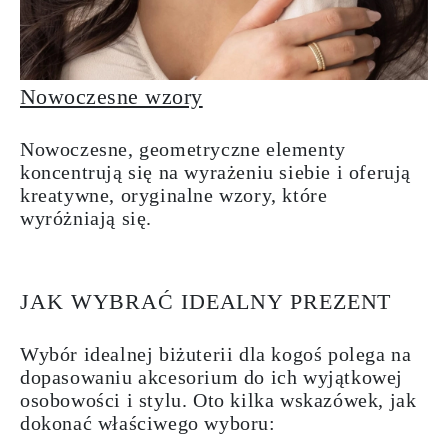
Nowoczesne wzory
Nowoczesne, geometryczne elementy
koncentrują się na wyrażeniu siebie i oferują
kreatywne, oryginalne wzory, które
wyróżniają się.
JAK WYBRAĆ IDEALNY PREZENT
Wybór idealnej biżuterii dla kogoś polega na
dopasowaniu akcesorium do ich wyjątkowej
osobowości i stylu. Oto kilka wskazówek, jak
dokonać właściwego wyboru: