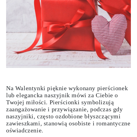
Na Walentynki pięknie wykonany pierścionek
lub elegancka naszyjnik mówi za Ciebie o
Twojej miłości. Pierścionki symbolizują
zaangażowanie i przywiązanie, podczas gdy
naszyjniki, często ozdobione błyszczącymi
zawieszkami, stanowią osobiste i romantyczne
oświadczenie.