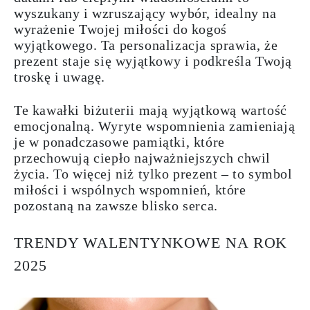
wyszukany i wzruszający wybór, idealny na
wyrażenie Twojej miłości do kogoś
wyjątkowego. Ta personalizacja sprawia, że
prezent staje się wyjątkowy i podkreśla Twoją
troskę i uwagę.
Te kawałki biżuterii mają wyjątkową wartość
emocjonalną. Wyryte wspomnienia zamieniają
je w ponadczasowe pamiątki, które
przechowują ciepło najważniejszych chwil
życia. To więcej niż tylko prezent – to symbol
miłości i wspólnych wspomnień, które
pozostaną na zawsze blisko serca.
TRENDY WALENTYNKOWE NA ROK
2025