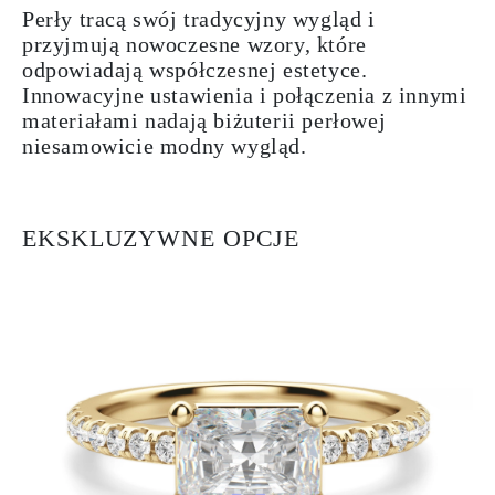
Perły tracą swój tradycyjny wygląd i
przyjmują nowoczesne wzory, które
odpowiadają współczesnej estetyce.
Innowacyjne ustawienia i połączenia z innymi
materiałami nadają biżuterii perłowej
niesamowicie modny wygląd.
EKSKLUZYWNE OPCJE