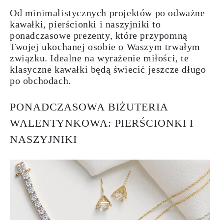
Od minimalistycznych projektów po odważne
kawałki, pierścionki i naszyjniki to
ponadczasowe prezenty, które przypomną
Twojej ukochanej osobie o Waszym trwałym
związku. Idealne na wyrażenie miłości, te
klasyczne kawałki będą świecić jeszcze długo
po obchodach.
PONADCZASOWA BIŻUTERIA
WALENTYNKOWA: PIERŚCIONKI I
NASZYJNIKI