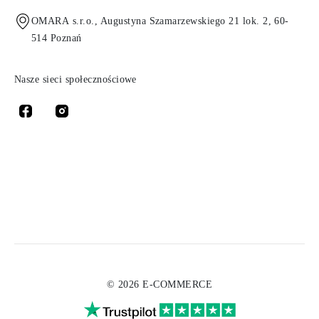
OMARA s.r.o., Augustyna Szamarzewskiego 21 lok. 2, 60-
514 Poznań
Nasze sieci społecznościowe
© 2026 E-COMMERCE