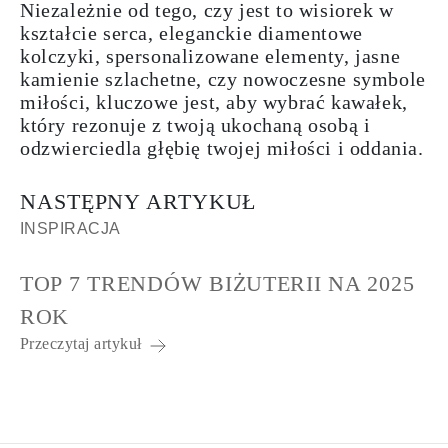
Niezależnie od tego, czy jest to wisiorek w
kształcie serca, eleganckie diamentowe
kolczyki, spersonalizowane elementy, jasne
kamienie szlachetne, czy nowoczesne symbole
miłości, kluczowe jest, aby wybrać kawałek,
który rezonuje z twoją ukochaną osobą i
odzwierciedla głębię twojej miłości i oddania.
NASTĘPNY ARTYKUŁ
INSPIRACJA
TOP 7 TRENDÓW BIŻUTERII NA 2025
ROK
Przeczytaj artykuł