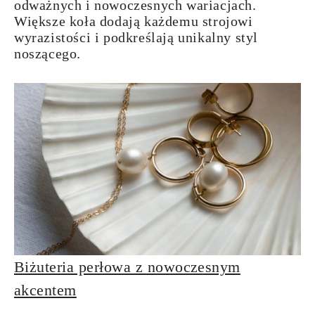
odważnych i nowoczesnych wariacjach.
Większe koła dodają każdemu strojowi
wyrazistości i podkreślają unikalny styl
noszącego.
Biżuteria perłowa z nowoczesnym
akcentem