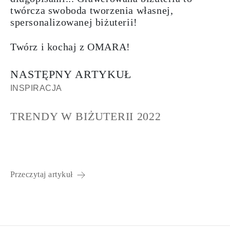
twórcza swoboda tworzenia własnej,
spersonalizowanej biżuterii!
Twórz i kochaj z OMARA!
NASTĘPNY ARTYKUŁ
INSPIRACJA
TRENDY W BIŻUTERII 2022
Przeczytaj artykuł