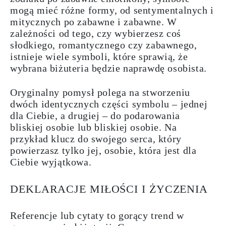
mogą mieć różne formy, od sentymentalnych i
mitycznych po zabawne i zabawne. W
zależności od tego, czy wybierzesz coś
słodkiego, romantycznego czy zabawnego,
istnieje wiele symboli, które sprawią, że
wybrana biżuteria będzie naprawdę osobista.
Oryginalny pomysł polega na stworzeniu
dwóch identycznych części symbolu – jednej
dla Ciebie, a drugiej – do podarowania
bliskiej osobie lub bliskiej osobie.
Na
przykład klucz do swojego serca, który
powierzasz tylko jej, osobie, która jest dla
Ciebie wyjątkowa.
DEKLARACJE MIŁOŚCI I ŻYCZENIA
Referencje lub cytaty to gorący trend w