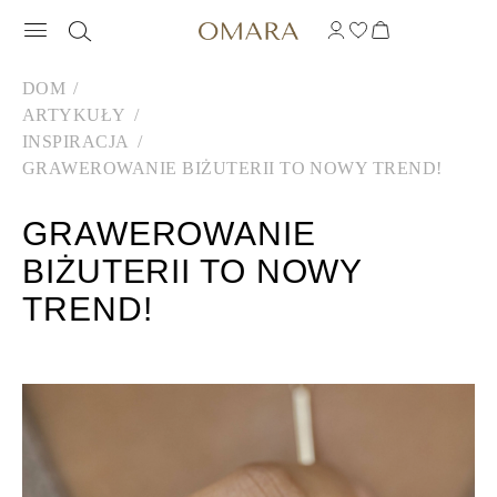
DOM
ARTYKUŁY
INSPIRACJA
GRAWEROWANIE BIŻUTERII TO NOWY TREND!
GRAWEROWANIE
BIŻUTERII TO NOWY
TREND!