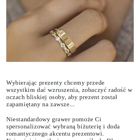
Wybierając prezenty chcemy przede
wszystkim dać wzruszenia, zobaczyć radość w
oczach bliskiej osoby, aby prezent został
zapamiętany na zawsze...
Niestandardowy grawer
pomoże Ci
spersonalizować wybraną biżuterię i doda
romantycznego akcentu prezentowi.