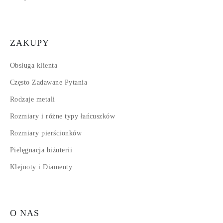
ZAKUPY
Obsługa klienta
Często Zadawane Pytania
Rodzaje metali
Rozmiary i różne typy łańcuszków
Rozmiary pierścionków
Pielęgnacja biżuterii
Klejnoty i Diamenty
O NAS