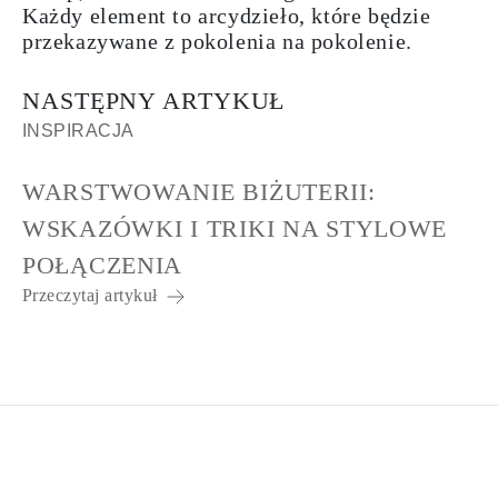
Każdy element to arcydzieło, które będzie
przekazywane z pokolenia na pokolenie.
NASTĘPNY ARTYKUŁ
INSPIRACJA
WARSTWOWANIE BIŻUTERII:
WSKAZÓWKI I TRIKI NA STYLOWE
POŁĄCZENIA
Przeczytaj artykuł