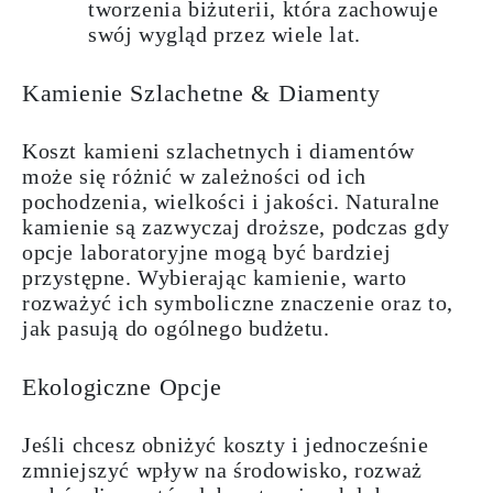
tworzenia biżuterii, która zachowuje
swój wygląd przez wiele lat.
Kamienie Szlachetne & Diamenty
Koszt kamieni szlachetnych i diamentów
może się różnić w zależności od ich
pochodzenia, wielkości i jakości. Naturalne
kamienie są zazwyczaj droższe, podczas gdy
opcje laboratoryjne mogą być bardziej
przystępne. Wybierając kamienie, warto
rozważyć ich symboliczne znaczenie oraz to,
jak pasują do ogólnego budżetu.
Ekologiczne Opcje
Jeśli chcesz obniżyć koszty i jednocześnie
zmniejszyć wpływ na środowisko, rozważ