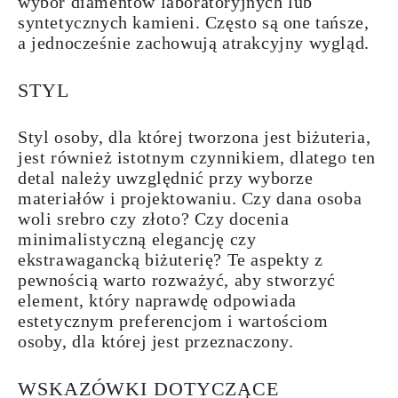
wybór diamentów laboratoryjnych lub
syntetycznych kamieni. Często są one tańsze,
a jednocześnie zachowują atrakcyjny wygląd.
STYL
Styl osoby, dla której tworzona jest biżuteria,
jest również istotnym czynnikiem, dlatego ten
detal należy uwzględnić przy wyborze
materiałów i projektowaniu. Czy dana osoba
woli srebro czy złoto? Czy docenia
minimalistyczną elegancję czy
ekstrawagancką biżuterię? Te aspekty z
pewnością warto rozważyć, aby stworzyć
element, który naprawdę odpowiada
estetycznym preferencjom i wartościom
osoby, dla której jest przeznaczony.
WSKAZÓWKI DOTYCZĄCE