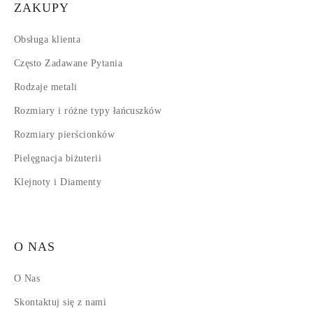
ZAKUPY
Obsługa klienta
Często Zadawane Pytania
Rodzaje metali
Rozmiary i różne typy łańcuszków
Rozmiary pierścionków
Pielęgnacja biżuterii
Klejnoty i Diamenty
O NAS
O Nas
Skontaktuj się z nami