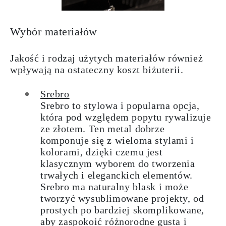
Wybór materiałów
Jakość i rodzaj użytych materiałów również
wpływają na ostateczny koszt biżuterii.
Srebro
Srebro to stylowa i popularna opcja,
która pod względem popytu rywalizuje
ze złotem. Ten metal dobrze
komponuje się z wieloma stylami i
kolorami, dzięki czemu jest
klasycznym wyborem do tworzenia
trwałych i eleganckich elementów.
Srebro ma naturalny blask i może
tworzyć wysublimowane projekty, od
prostych po bardziej skomplikowane,
aby zaspokoić różnorodne gusta i