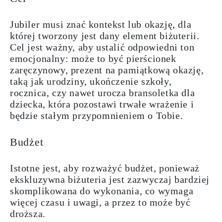
Jubiler musi znać kontekst lub okazję, dla
której tworzony jest dany element biżuterii.
Cel jest ważny, aby ustalić odpowiedni ton
emocjonalny: może to być pierścionek
zaręczynowy, prezent na pamiątkową okazję,
taką jak urodziny, ukończenie szkoły,
rocznica, czy nawet urocza bransoletka dla
dziecka, która pozostawi trwałe wrażenie i
będzie stałym przypomnieniem o Tobie.
Budżet
Istotne jest, aby rozważyć budżet, ponieważ
ekskluzywna biżuteria jest zazwyczaj bardziej
skomplikowana do wykonania, co wymaga
więcej czasu i uwagi, a przez to może być
droższa.