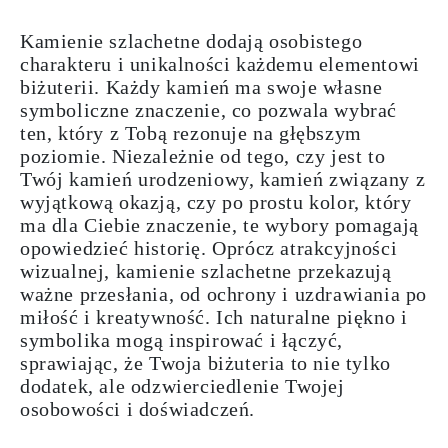
Kamienie szlachetne dodają osobistego
charakteru i unikalności każdemu elementowi
biżuterii. Każdy kamień ma swoje własne
symboliczne znaczenie, co pozwala wybrać
ten, który z Tobą rezonuje na głębszym
poziomie. Niezależnie od tego, czy jest to
Twój kamień urodzeniowy, kamień związany z
wyjątkową okazją, czy po prostu kolor, który
ma dla Ciebie znaczenie, te wybory pomagają
opowiedzieć historię. Oprócz atrakcyjności
wizualnej, kamienie szlachetne przekazują
ważne przesłania, od ochrony i uzdrawiania po
miłość i kreatywność. Ich naturalne piękno i
symbolika mogą inspirować i łączyć,
sprawiając, że Twoja biżuteria to nie tylko
dodatek, ale odzwierciedlenie Twojej
osobowości i doświadczeń.