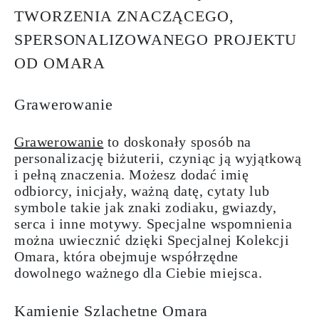
TWORZENIA ZNACZĄCEGO,
SPERSONALIZOWANEGO PROJEKTU
OD OMARA
Grawerowanie
Grawerowanie
to doskonały sposób na
personalizację biżuterii, czyniąc ją wyjątkową
i pełną znaczenia. Możesz dodać imię
odbiorcy, inicjały, ważną datę, cytaty lub
symbole takie jak znaki zodiaku, gwiazdy,
serca i inne motywy. Specjalne wspomnienia
można uwiecznić dzięki Specjalnej Kolekcji
Omara, która obejmuje współrzędne
dowolnego ważnego dla Ciebie miejsca.
Kamienie Szlachetne Omara