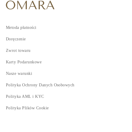
Metoda płatności
Doręczenie
Zwrot towaru
Karty Podarunkowe
Nasze warunki
Polityka Ochrony Danych Osobowych
Polityka AML i KYC
Polityka Plików Cookie