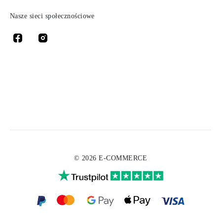
Nasze sieci społecznościowe
© 2026 E-COMMERCE