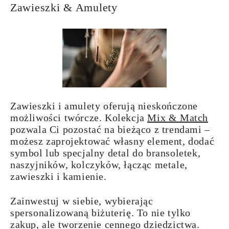
Zawieszki & Amulety
Zawieszki i amulety oferują nieskończone
możliwości twórcze. Kolekcja
Mix & Match
pozwala Ci pozostać na bieżąco z trendami –
możesz zaprojektować własny element, dodać
symbol lub specjalny detal do bransoletek,
naszyjników, kolczyków, łącząc metale,
zawieszki i kamienie.
Zainwestuj w siebie, wybierając
spersonalizowaną biżuterię. To nie tylko
zakup, ale tworzenie cennego dziedzictwa.