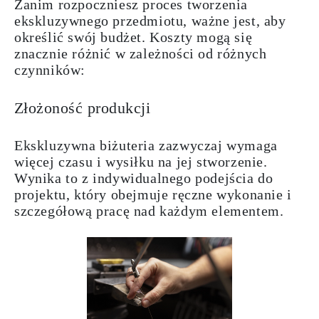
Zanim rozpoczniesz proces tworzenia
ekskluzywnego przedmiotu, ważne jest, aby
określić swój budżet. Koszty mogą się
znacznie różnić w zależności od różnych
czynników:
Złożoność produkcji
Ekskluzywna biżuteria zazwyczaj wymaga
więcej czasu i wysiłku na jej stworzenie.
Wynika to z indywidualnego podejścia do
projektu, który obejmuje ręczne wykonanie i
szczegółową pracę nad każdym elementem.