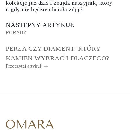
kolekcję już dziś i znajdź naszyjnik, który
nigdy nie będzie chciała zdjąć.
NASTĘPNY ARTYKUŁ
PORADY
PERŁA CZY DIAMENT: KTÓRY
KAMIEŃ WYBRAĆ I DLACZEGO?
Przeczytaj artykuł