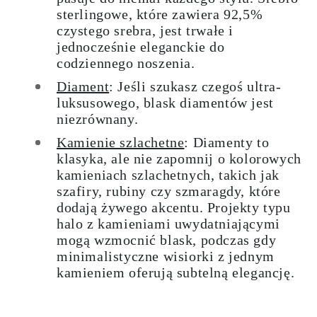
sterlingowe, które zawiera 92,5%
czystego srebra, jest trwałe i
jednocześnie eleganckie do
codziennego noszenia.
Diament
: Jeśli szukasz czegoś ultra-
luksusowego, blask diamentów jest
niezrównany.
Kamienie szlachetne
: Diamenty to
klasyka, ale nie zapomnij o kolorowych
kamieniach szlachetnych, takich jak
szafiry, rubiny czy szmaragdy, które
dodają żywego akcentu. Projekty typu
halo z kamieniami uwydatniającymi
mogą wzmocnić blask, podczas gdy
minimalistyczne wisiorki z jednym
kamieniem oferują subtelną elegancję.