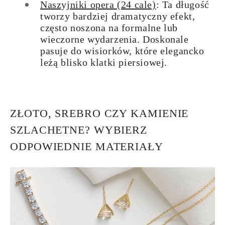
Naszyjniki opera (24 cale)
: Ta długość
tworzy bardziej dramatyczny efekt,
często noszona na formalne lub
wieczorne wydarzenia. Doskonale
pasuje do wisiorków, które elegancko
leżą blisko klatki piersiowej.
ZŁOTO, SREBRO CZY KAMIENIE
SZLACHETNE? WYBIERZ
ODPOWIEDNIE MATERIAŁY