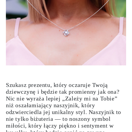
Szukasz prezentu, który oczaruje Twoją
dziewczynę i będzie tak promienny jak ona?
Nic nie wyraża lepiej „Zależy mi na Tobie”
niż oszałamiający naszyjnik, który
odzwierciedla jej unikalny styl. Naszyjnik to
nie tylko biżuteria — to noszony symbol
miłości, który łączy piękno i sentyment w