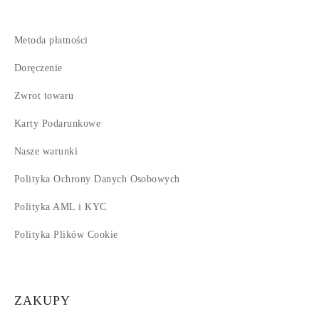
Metoda płatności
Doręczenie
Zwrot towaru
Karty Podarunkowe
Nasze warunki
Polityka Ochrony Danych Osobowych
Polityka AML i KYC
Polityka Plików Cookie
ZAKUPY