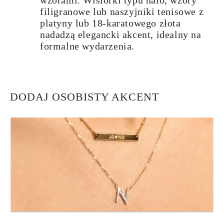
filigranowe lub naszyjniki tenisowe z
platyny lub 18-karatowego złota
nadadzą elegancki akcent, idealny na
formalne wydarzenia.
DODAJ OSOBISTY AKCENT