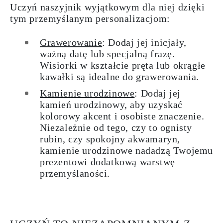
Uczyń naszyjnik wyjątkowym dla niej dzięki
tym przemyślanym personalizacjom:
Grawerowanie
: Dodaj jej inicjały,
ważną datę lub specjalną frazę.
Wisiorki w kształcie pręta lub okrągłe
kawałki są idealne do grawerowania.
Kamienie urodzinowe
: Dodaj jej
kamień urodzinowy, aby uzyskać
kolorowy akcent i osobiste znaczenie.
Niezależnie od tego, czy to ognisty
rubin, czy spokojny akwamaryn,
kamienie urodzinowe nadadzą Twojemu
prezentowi dodatkową warstwę
przemyślaności.