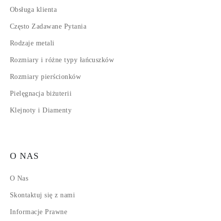
Obsługa klienta
Często Zadawane Pytania
Rodzaje metali
Rozmiary i różne typy łańcuszków
Rozmiary pierścionków
Pielęgnacja biżuterii
Klejnoty i Diamenty
O NAS
O Nas
Skontaktuj się z nami
Informacje Prawne