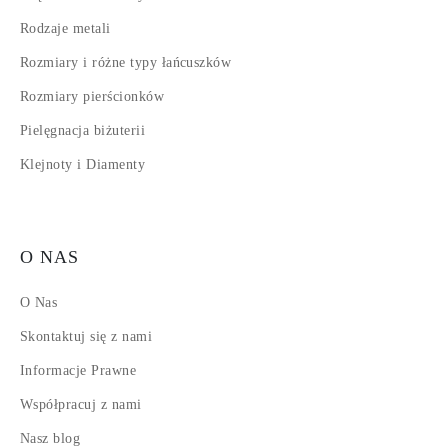
Rodzaje metali
Rozmiary i różne typy łańcuszków
Rozmiary pierścionków
Pielęgnacja biżuterii
Klejnoty i Diamenty
O NAS
O Nas
Skontaktuj się z nami
Informacje Prawne
Współpracuj z nami
Nasz blog