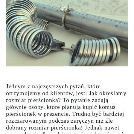
Jednym z najczęstszych pytań, które
otrzymujemy od klientów, jest:
Jak określamy
rozmiar pierścionka?
To pytanie zadają
głównie osoby, które planują kupić komuś
pierścionek w prezencie. Trudno być bardziej
rozczarowanym podczas zaręczyn niż źle
dobrany rozmiar pierścionka! Jednak nawet