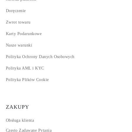
Doręczenie
Zwrot towaru
Karty Podarunkowe
Nasze warunki
Polityka Ochrony Danych Osobowych
Polityka AML i KYC
Polityka Plików Cookie
ZAKUPY
Obsługa klienta
Często Zadawane Pytania